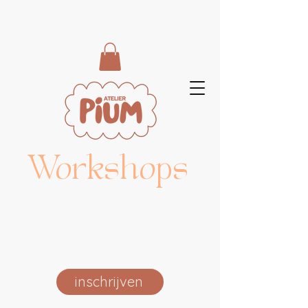
Workshops
inschrijven