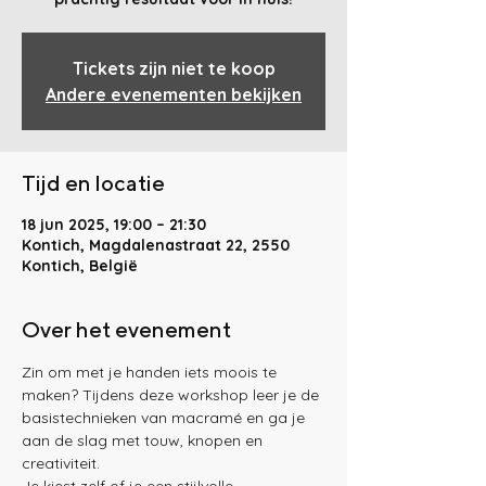
Tickets zijn niet te koop
Andere evenementen bekijken
Tijd en locatie
18 jun 2025, 19:00 – 21:30
Kontich, Magdalenastraat 22, 2550
Kontich, België
Over het evenement
Zin om met je handen iets moois te 
maken? Tijdens deze workshop leer je de 
basistechnieken van macramé en ga je 
aan de slag met touw, knopen en 
creativiteit.