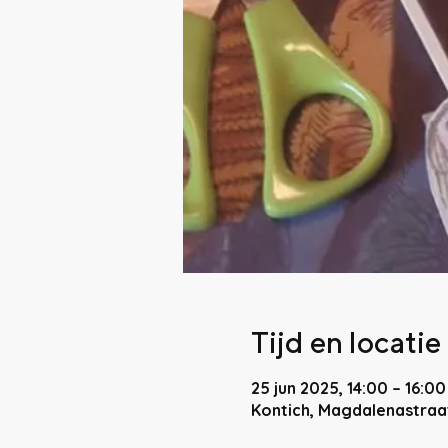
Tijd en locatie
25 jun 2025, 14:00 – 16:00
Kontich, Magdalenastraat