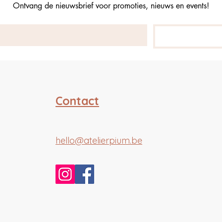
Ontvang de nieuwsbrief voor promoties, nieuws en events!
Contact
hello@atelierpium.be