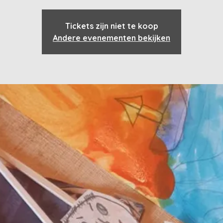
Tickets zijn niet te koop
Andere evenementen bekijken