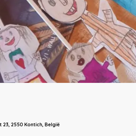
 23, 2550 Kontich, België