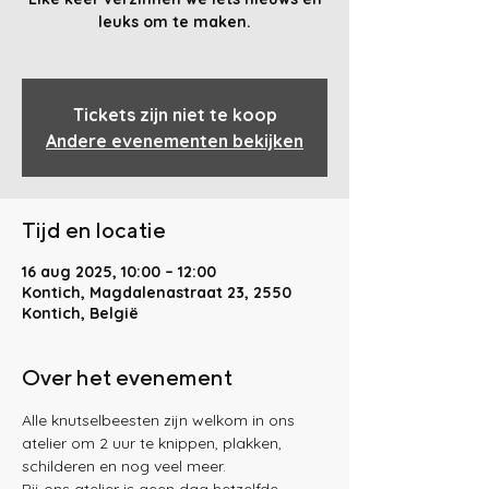
leuks om te maken.
Tickets zijn niet te koop
Andere evenementen bekijken
Tijd en locatie
16 aug 2025, 10:00 – 12:00
Kontich, Magdalenastraat 23, 2550
Kontich, België
Over het evenement
Alle knutselbeesten zijn welkom in ons 
atelier om 2 uur te knippen, plakken, 
schilderen en nog veel meer. 