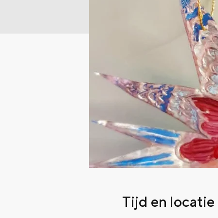
Tijd en locatie