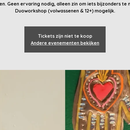
n. Geen ervaring nodig, alleen zin om iets bijzonders te
Duoworkshop (volwassenen & 12+) mogelijk.
Tickets zijn niet te koop
Andere evenementen bekijken