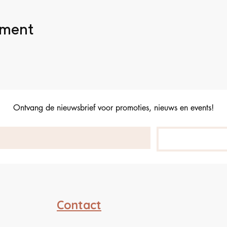
ement
Ontvang de nieuwsbrief voor promoties, nieuws en events!
Contact