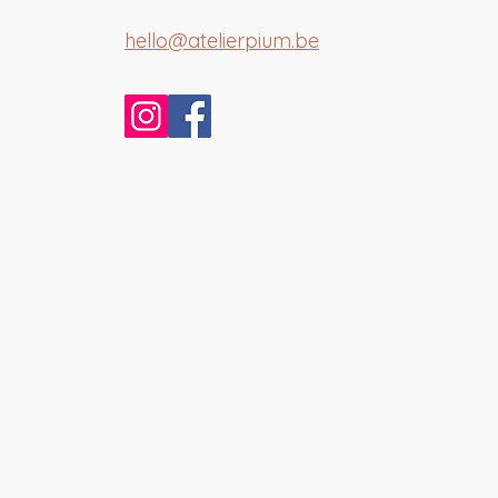
hello@atelierpium.be