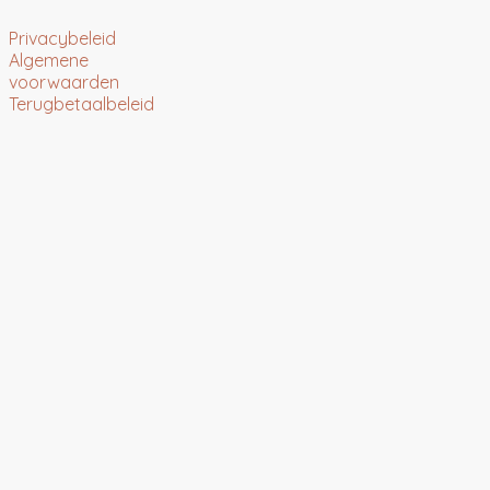
Privacybeleid
Algemene
voorwaarden
Terugbetaalbeleid