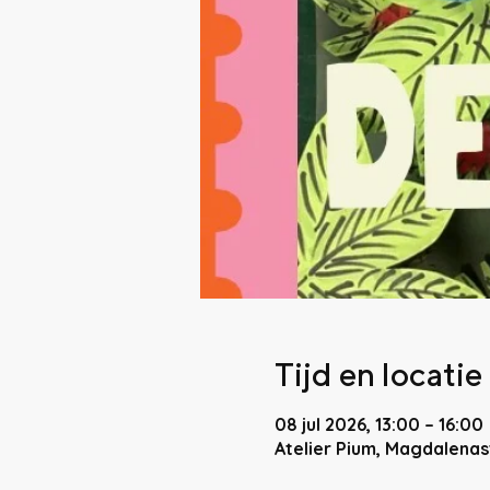
Tijd en locatie
08 jul 2026, 13:00 – 16:00
Atelier Pium, Magdalenas