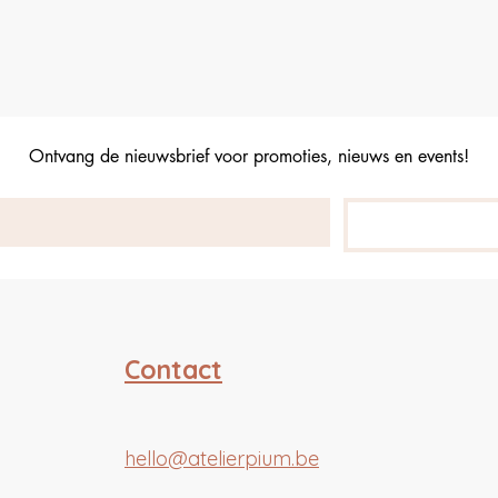
Ontvang de nieuwsbrief voor promoties, nieuws en events!
Contact
hello@atelierpium.be