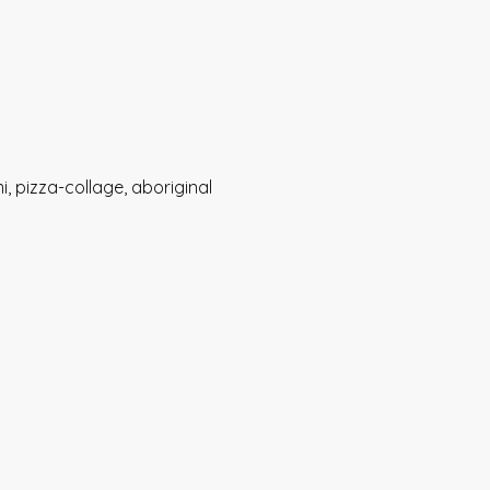
i, pizza-collage, aboriginal 