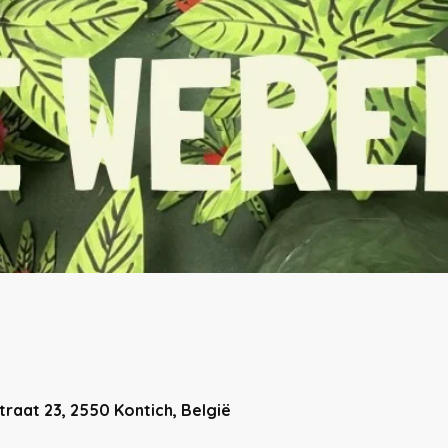
traat 23, 2550 Kontich, België