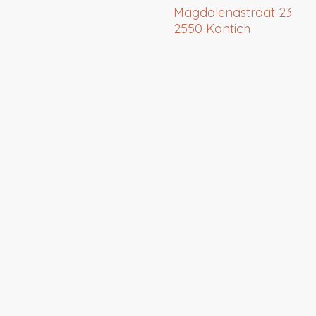
Magdalenastraat 23
2550 Kontich