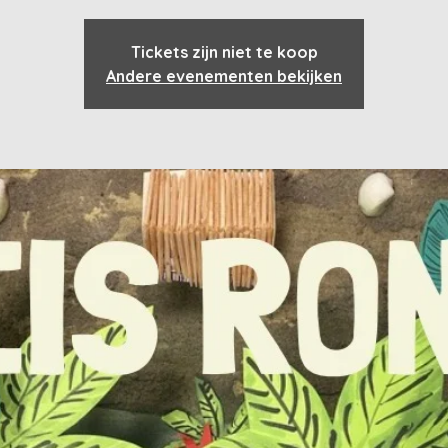
Tickets zijn niet te koop
Andere evenementen bekijken