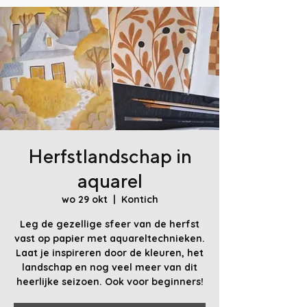
Herfstlandschap in
aquarel
wo 29 okt
  |  
Kontich
Leg de gezellige sfeer van de herfst
vast op papier met aquareltechnieken.
Laat je inspireren door de kleuren, het
landschap en nog veel meer van dit
heerlijke seizoen. Ook voor beginners!