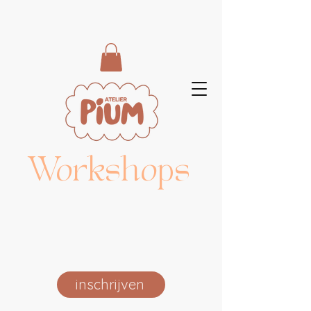
Workshops
inschrijven