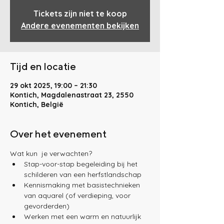
Tickets zijn niet te koop
Andere evenementen bekijken
Tijd en locatie
29 okt 2025, 19:00 – 21:30
Kontich, Magdalenastraat 23, 2550
Kontich, België
Over het evenement
Wat kun  je verwachten? 
Stap-voor-stap begeleiding bij het 
schilderen van een herfstlandschap
Kennismaking met basistechnieken 
van aquarel (of verdieping, voor 
gevorderden)
Werken met een warm en natuurlijk 