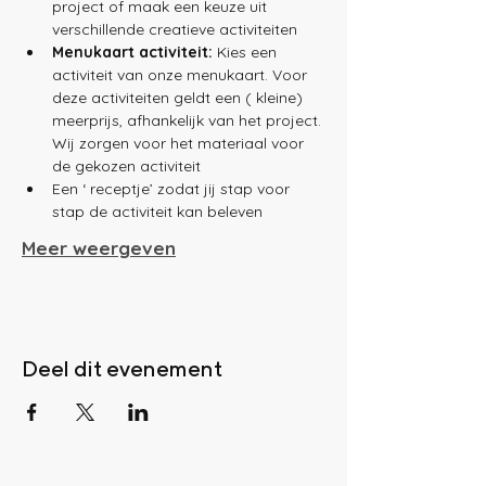
project of maak een keuze uit 
verschillende creatieve activiteiten
Menukaart activiteit:
 Kies een 
activiteit van onze menukaart. Voor 
deze activiteiten geldt een ( kleine) 
meerprijs, afhankelijk van het project.
Wij zorgen voor het materiaal voor 
de gekozen activiteit
Een ‘ receptje’ zodat jij stap voor 
stap de activiteit kan beleven
Meer weergeven
Deel dit evenement