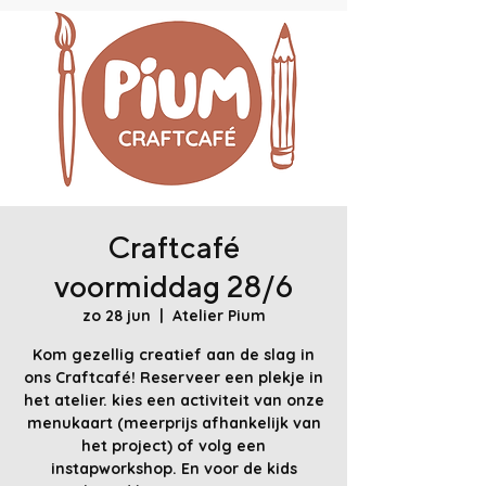
Craftcafé
voormiddag 28/6
zo 28 jun
  |  
Atelier Pium
Kom gezellig creatief aan de slag in
ons Craftcafé! Reserveer een plekje in
het atelier. kies een activiteit van onze
menukaart (meerprijs afhankelijk van
het project) of volg een
instapworkshop. En voor de kids