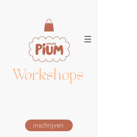
Workshops
inschrijven