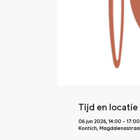
Tijd en locatie
06 jun 2026, 14:00 – 17:00
Kontich, Magdalenastraat