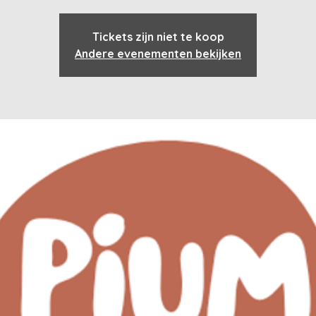
Tickets zijn niet te koop
Andere evenementen bekijken