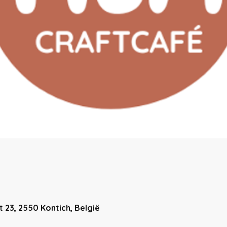
 23, 2550 Kontich, België