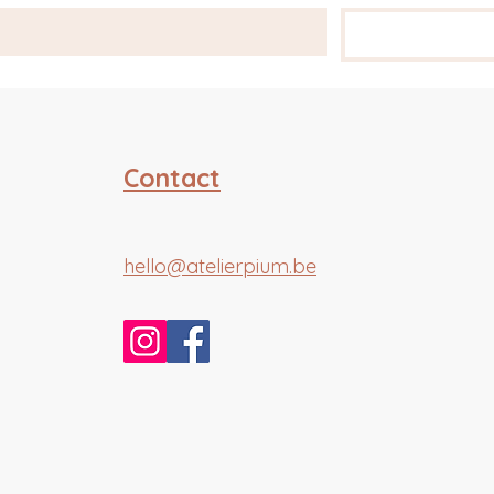
Contact
hello@atelierpium.be