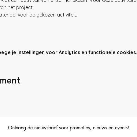
van het project.
teriaal voor de gekozen activiteit. 
e je instellingen voor Analytics en functionele cookies.
ement
Ontvang de nieuwsbrief voor promoties, nieuws en events!