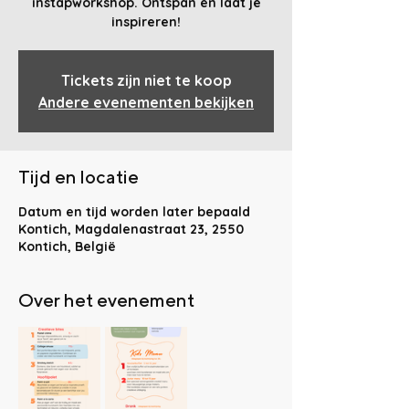
instapworkshop. Ontspan en laat je
inspireren!
Tickets zijn niet te koop
Andere evenementen bekijken
Tijd en locatie
Datum en tijd worden later bepaald
Kontich, Magdalenastraat 23, 2550
Kontich, België
Over het evenement