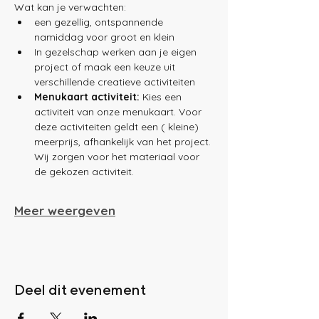
Wat kan je verwachten:
een gezellig, ontspannende 
namiddag voor groot en klein
In gezelschap werken aan je eigen 
project of maak een keuze uit 
verschillende creatieve activiteiten
Menukaart activiteit:
 Kies een 
activiteit van onze menukaart. Voor 
deze activiteiten geldt een ( kleine) 
meerprijs, afhankelijk van het project.
Wij zorgen voor het materiaal voor 
de gekozen activiteit. 
Meer weergeven
Deel dit evenement