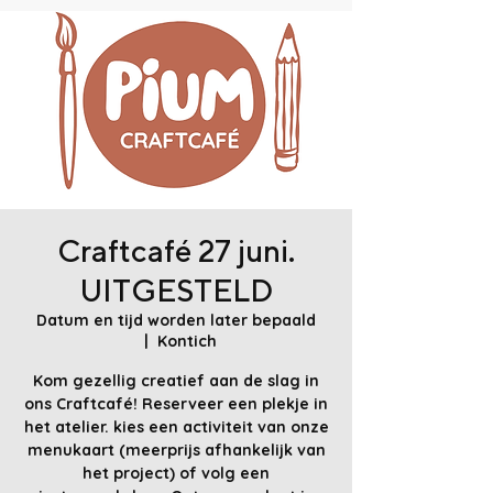
Craftcafé 27 juni.
UITGESTELD
Datum en tijd worden later bepaald
  |  
Kontich
Kom gezellig creatief aan de slag in
ons Craftcafé! Reserveer een plekje in
het atelier. kies een activiteit van onze
menukaart (meerprijs afhankelijk van
het project) of volg een