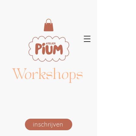
Workshops
inschrijven